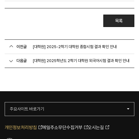
목록
이전글
[대학원] 2025-2학기 대학원 종합시험 결과 확인 안내
다음글
[대학원] 2025학년도 2학기 대학원 외국어시험 결과 확인 안내
주요사이트 바로가기
개인정보처리방침
메일주소무단수집거부
오시는길