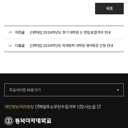
목록
이전글
[대학원] 2026학년도 후기 대학원 신 편입생 합격자 안내
다음글
[대학원] 2026학년도 하계방학 대학원 영어특강 신청 안내
주요사이트 바로가기
개인정보처리방침
메일주소무단수집거부
오시는길