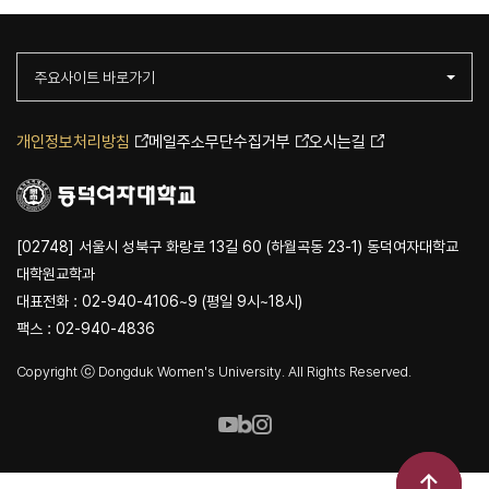
주요사이트 바로가기
개인정보처리방침
메일주소무단수집거부
오시는길
[02748] 서울시 성북구 화랑로 13길 60 (하월곡동 23-1) 동덕여자대학교
대학원교학과
대표전화 : 02-940-4106~9 (평일 9시~18시)
팩스 : 02-940-4836
Copyright ⓒ Dongduk Women's University. All Rights Reserved.